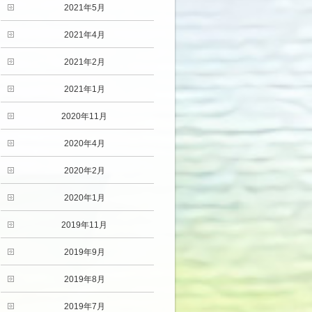
2021年5月
2021年4月
2021年2月
2021年1月
2020年11月
2020年4月
2020年2月
2020年1月
2019年11月
2019年9月
2019年8月
2019年7月