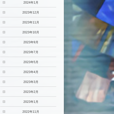
2024年1月
2023年12月
2023年11月
2023年10月
2023年9月
2023年7月
2023年5月
2023年4月
2023年3月
2023年2月
2023年1月
2022年11月