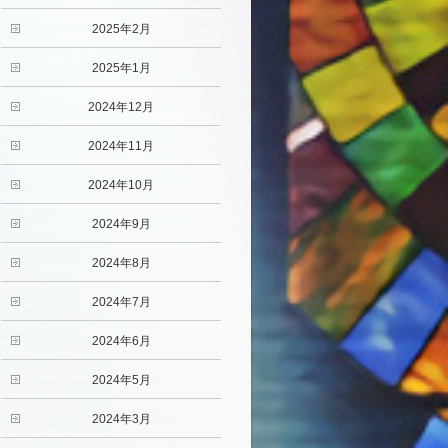
2025年2月
2025年1月
2024年12月
2024年11月
2024年10月
2024年9月
2024年8月
2024年7月
2024年6月
2024年5月
2024年3月