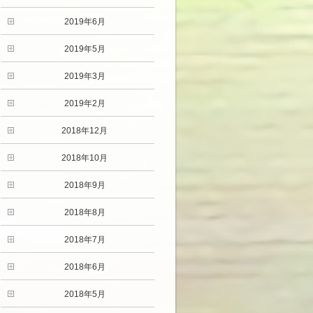
2019年6月
2019年5月
2019年3月
2019年2月
2018年12月
2018年10月
2018年9月
2018年8月
2018年7月
2018年6月
2018年5月