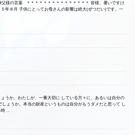
父様の言葉 ＊＊＊＊＊＊＊＊＊＊＊＊＊＊＊ 皆様、暑いですけ
年８月 子供にとってお母さんの影響は絶大(ぜつだい)です。一
日
ょうか。わたしが、一番大切に している方々に、あるいは自分の
でしょうか。本当の財産というものは自分がもうダメだと思って し
時 …