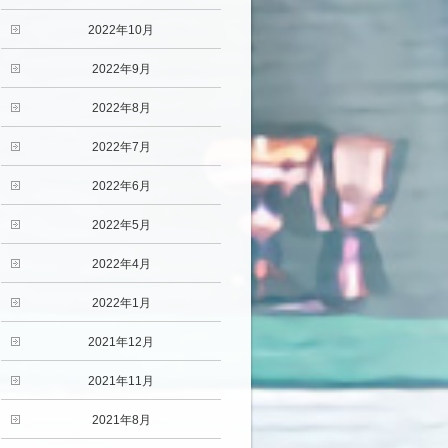
2022年10月
2022年9月
2022年8月
2022年7月
2022年6月
2022年5月
2022年4月
2022年1月
2021年12月
2021年11月
2021年8月