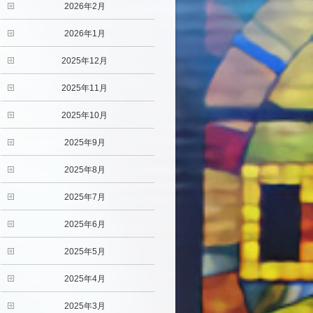
2026年2月
2026年1月
2025年12月
2025年11月
2025年10月
2025年9月
2025年8月
2025年7月
2025年6月
2025年5月
2025年4月
2025年3月