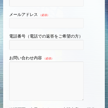
メールアドレス
（必須）
電話番号（電話での返答をご希望の方）
お問い合わせ内容
（必須）