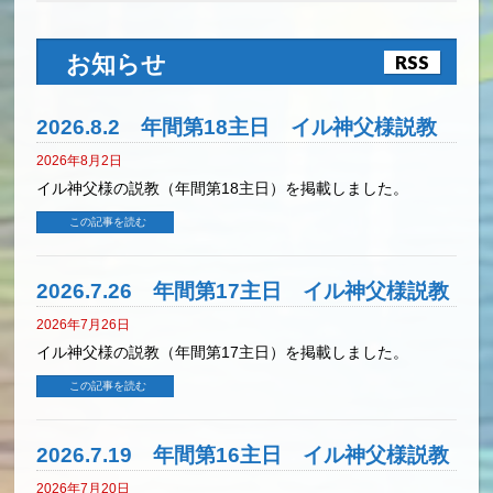
お知らせ
RSS
2026.8.2 年間第18主日 イル神父様説教
2026年8月2日
イル神父様の説教（年間第18主日）を掲載しました。
この記事を読む
2026.7.26 年間第17主日 イル神父様説教
2026年7月26日
イル神父様の説教（年間第17主日）を掲載しました。
この記事を読む
2026.7.19 年間第16主日 イル神父様説教
2026年7月20日