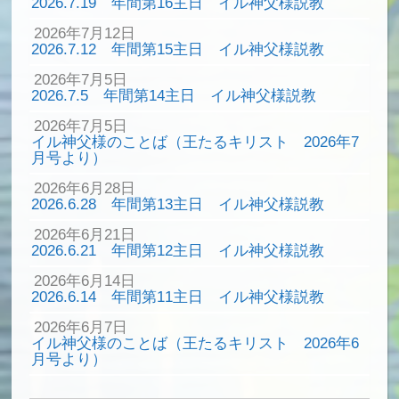
2026.7.19 年間第16主日 イル神父様説教
2026年7月12日
2026.7.12 年間第15主日 イル神父様説教
2026年7月5日
2026.7.5 年間第14主日 イル神父様説教
2026年7月5日
イル神父様のことば（王たるキリスト 2026年7
月号より）
2026年6月28日
2026.6.28 年間第13主日 イル神父様説教
2026年6月21日
2026.6.21 年間第12主日 イル神父様説教
2026年6月14日
2026.6.14 年間第11主日 イル神父様説教
2026年6月7日
イル神父様のことば（王たるキリスト 2026年6
月号より）