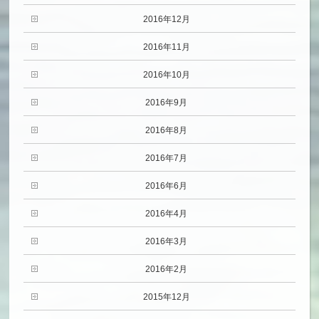
2016年12月
2016年11月
2016年10月
2016年9月
2016年8月
2016年7月
2016年6月
2016年4月
2016年3月
2016年2月
2015年12月