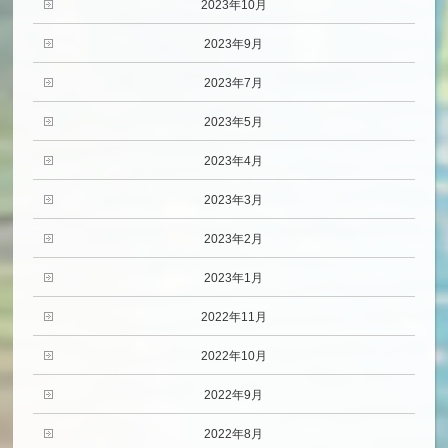
2023年10月
2023年9月
2023年7月
2023年5月
2023年4月
2023年3月
2023年2月
2023年1月
2022年11月
2022年10月
2022年9月
2022年8月