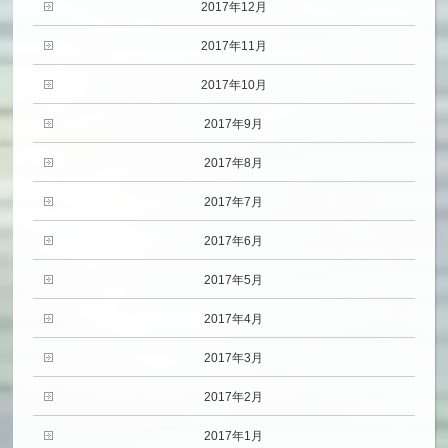
2017年12月
2017年11月
2017年10月
2017年9月
2017年8月
2017年7月
2017年6月
2017年5月
2017年4月
2017年3月
2017年2月
2017年1月