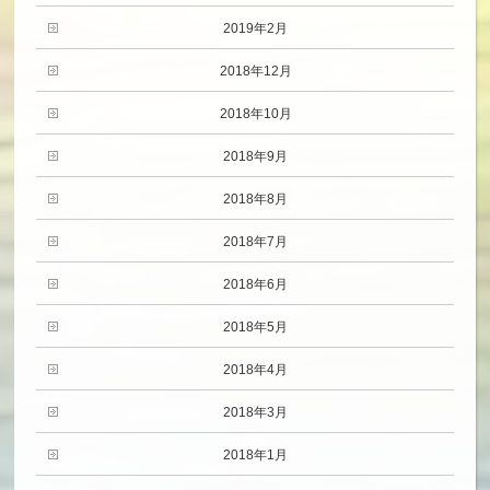
2019年2月
2018年12月
2018年10月
2018年9月
2018年8月
2018年7月
2018年6月
2018年5月
2018年4月
2018年3月
2018年1月