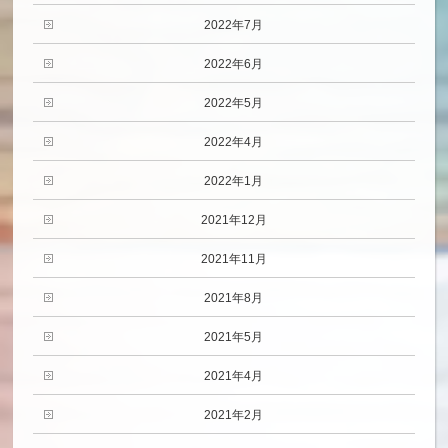
2022年7月
2022年6月
2022年5月
2022年4月
2022年1月
2021年12月
2021年11月
2021年8月
2021年5月
2021年4月
2021年2月