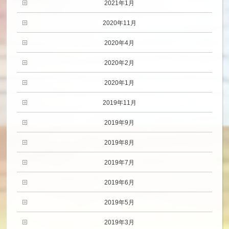
2021年1月
2020年11月
2020年4月
2020年2月
2020年1月
2019年11月
2019年9月
2019年8月
2019年7月
2019年6月
2019年5月
2019年3月