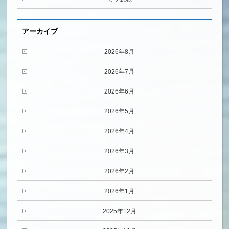
アーカイブ
2026年8月
2026年7月
2026年6月
2026年5月
2026年4月
2026年3月
2026年2月
2026年1月
2025年12月