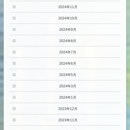
2024年11月
2024年10月
2024年9月
2024年8月
2024年7月
2024年6月
2024年5月
2024年3月
2024年1月
2023年12月
2023年11月