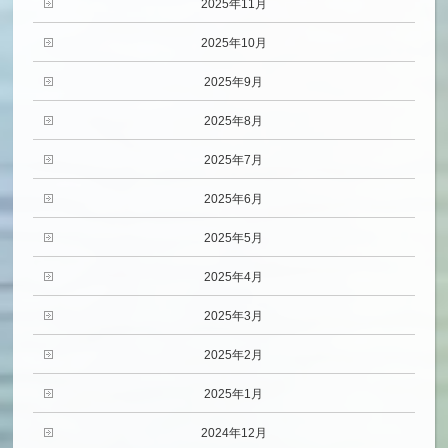
2025年11月
2025年10月
2025年9月
2025年8月
2025年7月
2025年6月
2025年5月
2025年4月
2025年3月
2025年2月
2025年1月
2024年12月