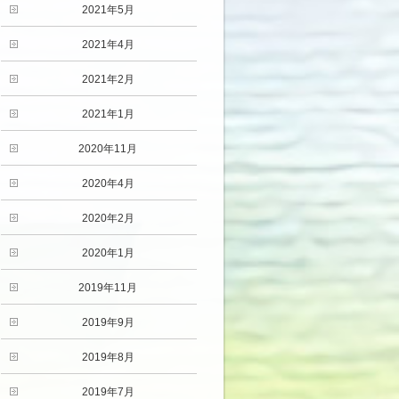
2021年5月
2021年4月
2021年2月
2021年1月
2020年11月
2020年4月
2020年2月
2020年1月
2019年11月
2019年9月
2019年8月
2019年7月