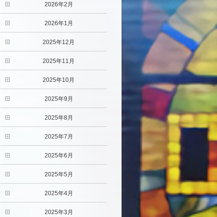
2026年2月
2026年1月
2025年12月
2025年11月
2025年10月
2025年9月
2025年8月
2025年7月
2025年6月
2025年5月
2025年4月
2025年3月