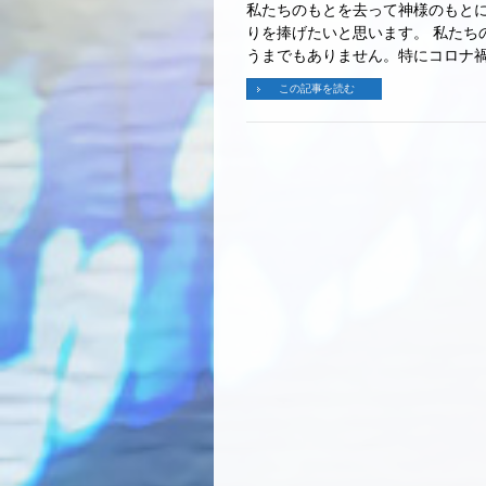
私たちのもとを去って神様のもと
りを捧げたいと思います。 私たち
うまでもありません。特にコロナ禍
この記事を読む