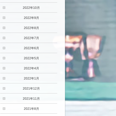
2022年10月
2022年9月
2022年8月
2022年7月
2022年6月
2022年5月
2022年4月
2022年1月
2021年12月
2021年11月
2021年8月