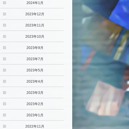
2024年1月
2023年12月
2023年11月
2023年10月
2023年9月
2023年7月
2023年5月
2023年4月
2023年3月
2023年2月
2023年1月
2022年11月