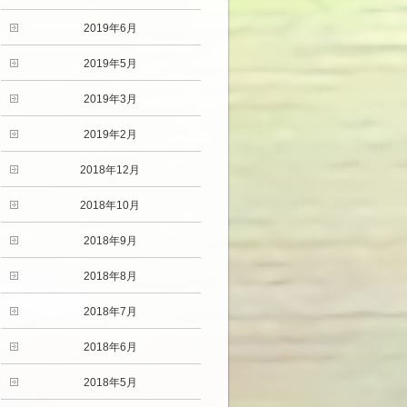
2019年6月
2019年5月
2019年3月
2019年2月
2018年12月
2018年10月
2018年9月
2018年8月
2018年7月
2018年6月
2018年5月