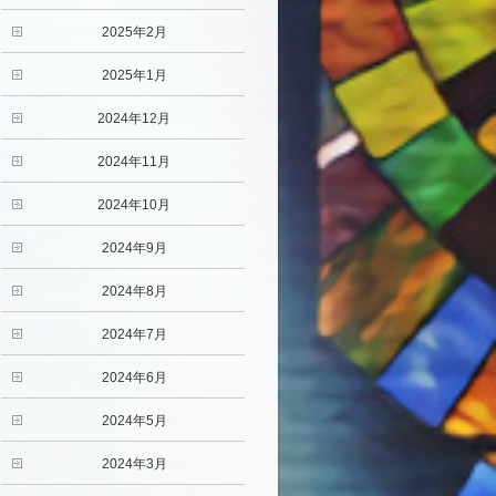
2025年2月
2025年1月
2024年12月
2024年11月
2024年10月
2024年9月
2024年8月
2024年7月
2024年6月
2024年5月
2024年3月