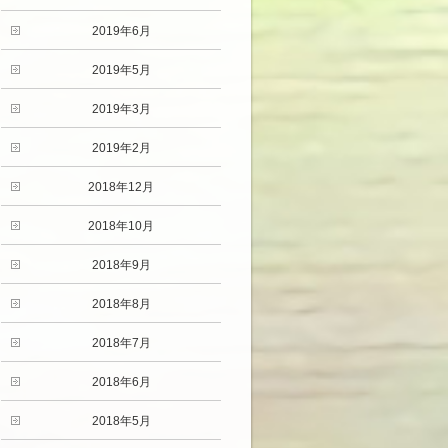
2019年6月
2019年5月
2019年3月
2019年2月
2018年12月
2018年10月
2018年9月
2018年8月
2018年7月
2018年6月
2018年5月