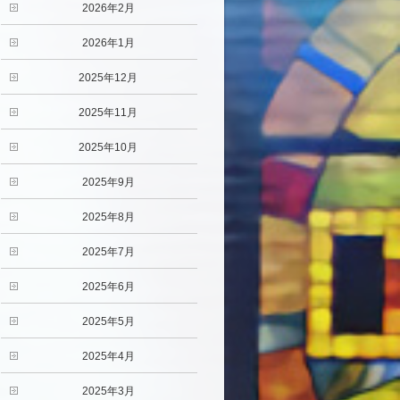
2026年2月
2026年1月
2025年12月
2025年11月
2025年10月
2025年9月
2025年8月
2025年7月
2025年6月
2025年5月
2025年4月
2025年3月