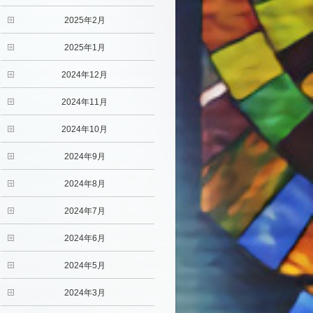
2025年2月
2025年1月
2024年12月
2024年11月
2024年10月
2024年9月
2024年8月
2024年7月
2024年6月
2024年5月
2024年3月