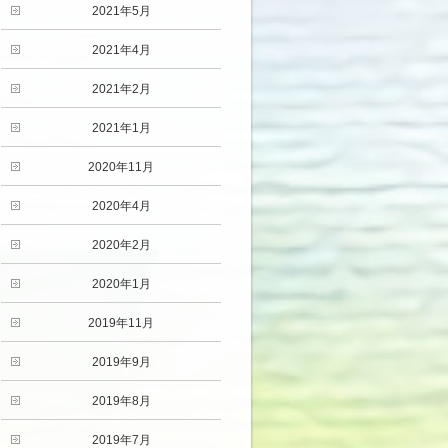
2021年5月
2021年4月
2021年2月
2021年1月
2020年11月
2020年4月
2020年2月
2020年1月
2019年11月
2019年9月
2019年8月
2019年7月