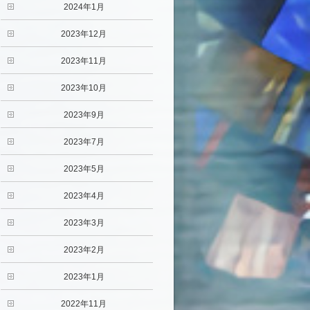
2024年1月
2023年12月
2023年11月
2023年10月
2023年9月
2023年7月
2023年5月
2023年4月
2023年3月
2023年2月
2023年1月
2022年11月