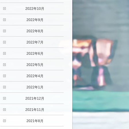
2022年10月
2022年9月
2022年8月
2022年7月
2022年6月
2022年5月
2022年4月
2022年1月
2021年12月
2021年11月
2021年8月