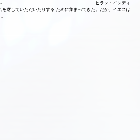
愛するみなさんへ ヒラン・インディ
気を癒していただいたりする ために集まってきた。だが、イエスは
…