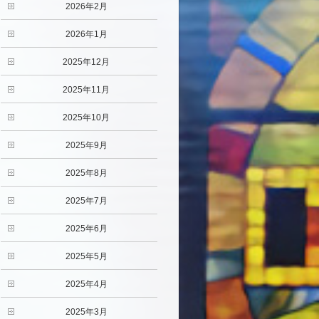
2026年2月
2026年1月
2025年12月
2025年11月
2025年10月
2025年9月
2025年8月
2025年7月
2025年6月
2025年5月
2025年4月
2025年3月