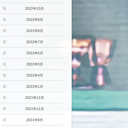
2022年10月
2022年9月
2022年8月
2022年7月
2022年6月
2022年5月
2022年4月
2022年1月
2021年12月
2021年11月
2021年8月