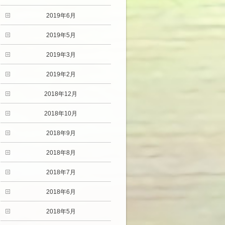
2019年6月
2019年5月
2019年3月
2019年2月
2018年12月
2018年10月
2018年9月
2018年8月
2018年7月
2018年6月
2018年5月