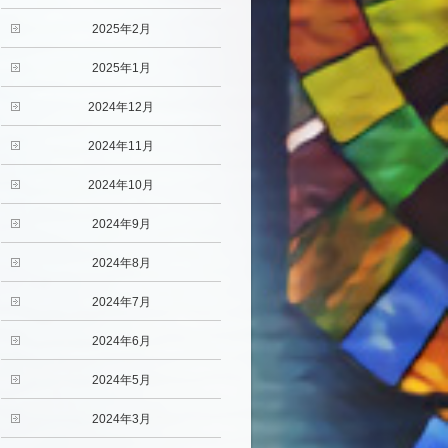
2025年2月
2025年1月
2024年12月
2024年11月
2024年10月
2024年9月
2024年8月
2024年7月
2024年6月
2024年5月
2024年3月