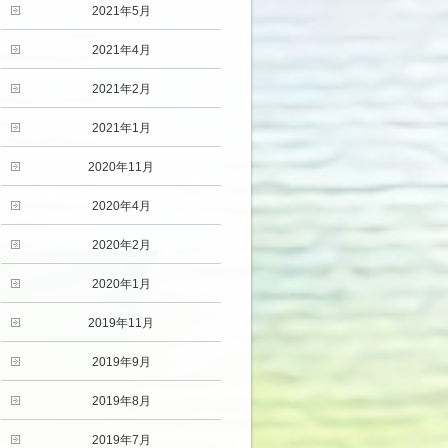
2021年5月
2021年4月
2021年2月
2021年1月
2020年11月
2020年4月
2020年2月
2020年1月
2019年11月
2019年9月
2019年8月
2019年7月