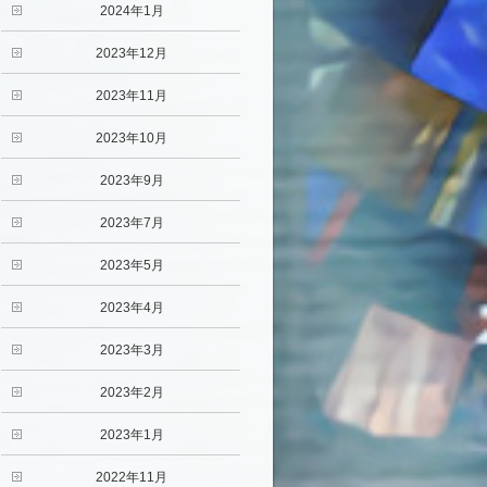
2024年1月
2023年12月
2023年11月
2023年10月
2023年9月
2023年7月
2023年5月
2023年4月
2023年3月
2023年2月
2023年1月
2022年11月