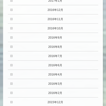
2017年1月
2016年12月
2016年11月
2016年10月
2016年9月
2016年8月
2016年7月
2016年6月
2016年4月
2016年3月
2016年2月
2015年12月