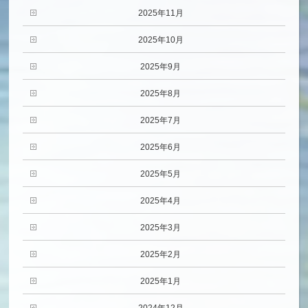
2025年11月
2025年10月
2025年9月
2025年8月
2025年7月
2025年6月
2025年5月
2025年4月
2025年3月
2025年2月
2025年1月
2024年12月