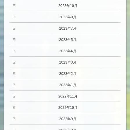
2023年10月
2023年9月
2023年7月
2023年5月
2023年4月
2023年3月
2023年2月
2023年1月
2022年11月
2022年10月
2022年9月