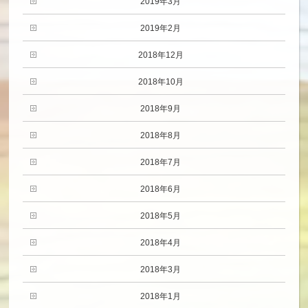
2019年3月
2019年2月
2018年12月
2018年10月
2018年9月
2018年8月
2018年7月
2018年6月
2018年5月
2018年4月
2018年3月
2018年1月