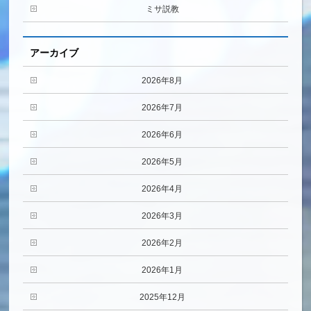
ミサ説教
アーカイブ
2026年8月
2026年7月
2026年6月
2026年5月
2026年4月
2026年3月
2026年2月
2026年1月
2025年12月