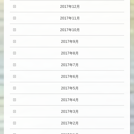
2017年12月
2017年11月
2017年10月
2017年9月
2017年8月
2017年7月
2017年6月
2017年5月
2017年4月
2017年3月
2017年2月