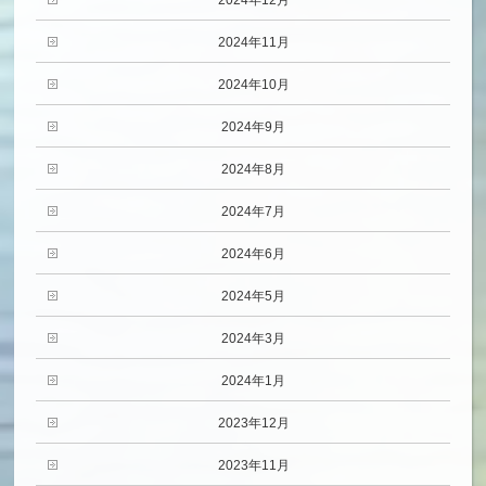
2024年11月
2024年10月
2024年9月
2024年8月
2024年7月
2024年6月
2024年5月
2024年3月
2024年1月
2023年12月
2023年11月