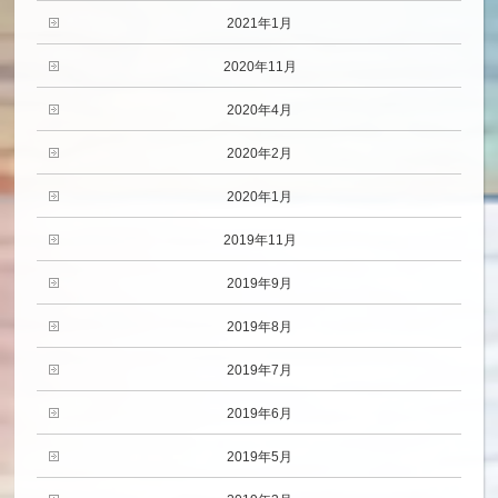
2021年1月
2020年11月
2020年4月
2020年2月
2020年1月
2019年11月
2019年9月
2019年8月
2019年7月
2019年6月
2019年5月