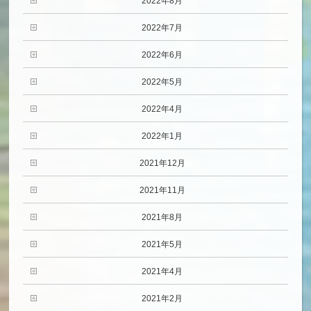
2022年8月
2022年7月
2022年6月
2022年5月
2022年4月
2022年1月
2021年12月
2021年11月
2021年8月
2021年5月
2021年4月
2021年2月