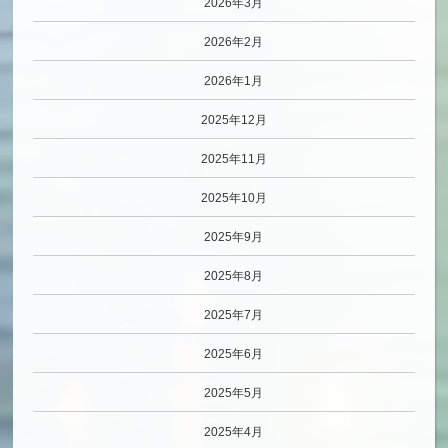
2026年3月
2026年2月
2026年1月
2025年12月
2025年11月
2025年10月
2025年9月
2025年8月
2025年7月
2025年6月
2025年5月
2025年4月