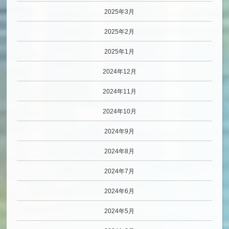
2025年3月
2025年2月
2025年1月
2024年12月
2024年11月
2024年10月
2024年9月
2024年8月
2024年7月
2024年6月
2024年5月