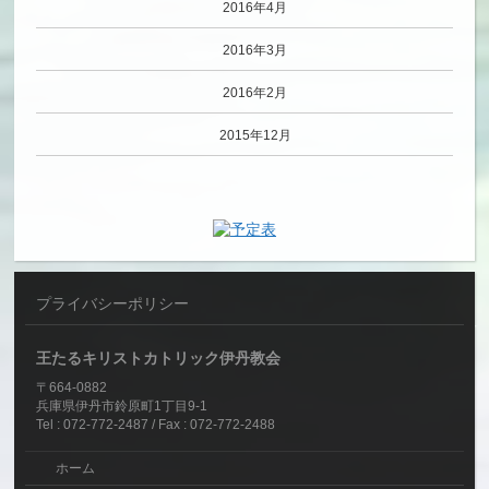
2016年4月
2016年3月
2016年2月
2015年12月
プライバシーポリシー
王たるキリストカトリック伊丹教会
〒664-0882
兵庫県伊丹市鈴原町1丁目9-1
Tel : 072-772-2487 / Fax : 072-772-2488
ホーム