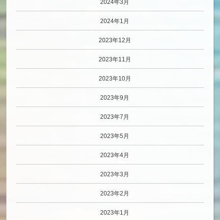
2024年3月
2024年1月
2023年12月
2023年11月
2023年10月
2023年9月
2023年7月
2023年5月
2023年4月
2023年3月
2023年2月
2023年1月