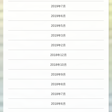
2019年7月
2019年6月
2019年5月
2019年3月
2019年2月
2018年12月
2018年10月
2018年9月
2018年8月
2018年7月
2018年6月