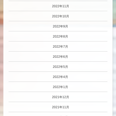
2022年11月
2022年10月
2022年9月
2022年8月
2022年7月
2022年6月
2022年5月
2022年4月
2022年1月
2021年12月
2021年11月