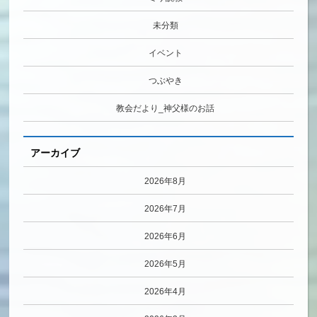
未分類
イベント
つぶやき
教会だより_神父様のお話
アーカイブ
2026年8月
2026年7月
2026年6月
2026年5月
2026年4月