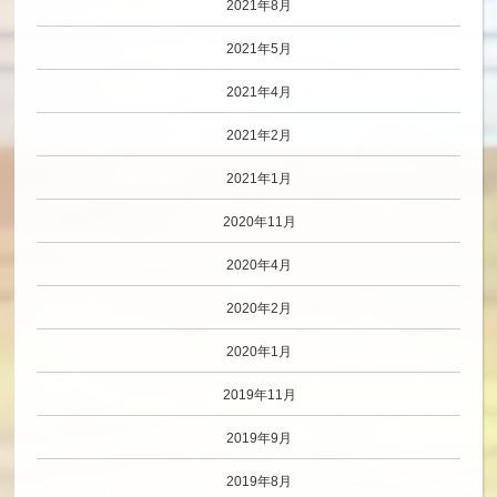
2021年8月
2021年5月
2021年4月
2021年2月
2021年1月
2020年11月
2020年4月
2020年2月
2020年1月
2019年11月
2019年9月
2019年8月