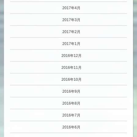
2017年4月
2017年3月
2017年2月
2017年1月
2016年12月
2016年11月
2016年10月
2016年9月
2016年8月
2016年7月
2016年6月