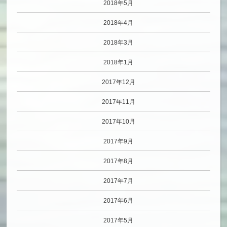
2018年5月
2018年4月
2018年3月
2018年1月
2017年12月
2017年11月
2017年10月
2017年9月
2017年8月
2017年7月
2017年6月
2017年5月