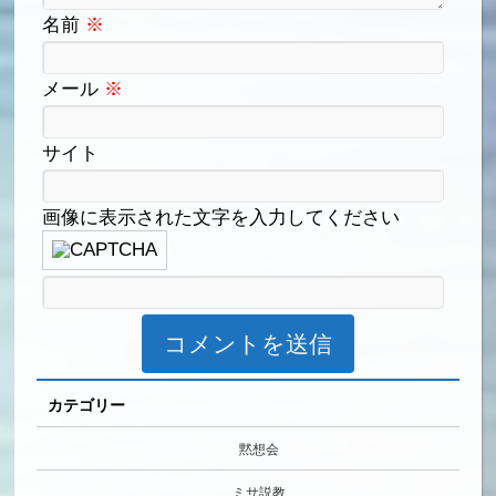
名前
※
メール
※
サイト
画像に表示された文字を入力してください
カテゴリー
黙想会
ミサ説教