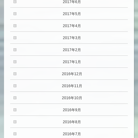
2017年6月
2017年5月
2017年4月
2017年3月
2017年2月
2017年1月
2016年12月
2016年11月
2016年10月
2016年9月
2016年8月
2016年7月