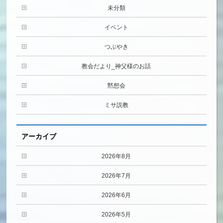
未分類
イベント
つぶやき
教会だより_神父様のお話
黙想会
ミサ説教
アーカイブ
2026年8月
2026年7月
2026年6月
2026年5月