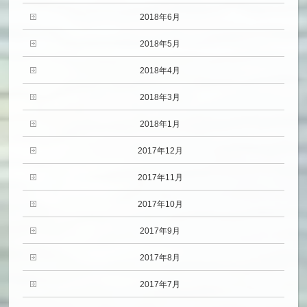
2018年6月
2018年5月
2018年4月
2018年3月
2018年1月
2017年12月
2017年11月
2017年10月
2017年9月
2017年8月
2017年7月