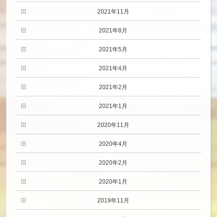
2021年11月
2021年8月
2021年5月
2021年4月
2021年2月
2021年1月
2020年11月
2020年4月
2020年2月
2020年1月
2019年11月