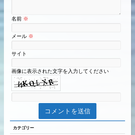
名前
※
メール
※
サイト
画像に表示された文字を入力してください
カテゴリー