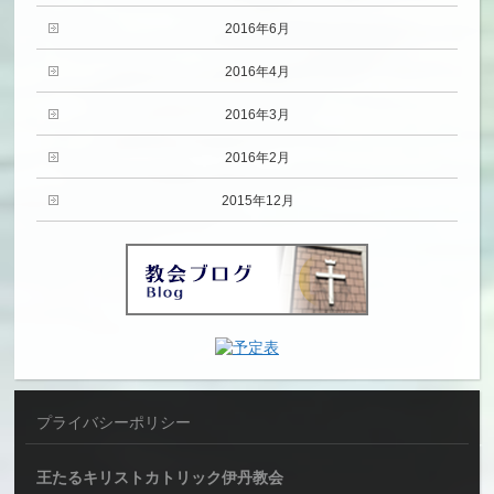
2016年6月
2016年4月
2016年3月
2016年2月
2015年12月
プライバシーポリシー
王たるキリストカトリック伊丹教会