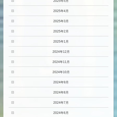
2025年5月
2025年4月
2025年3月
2025年2月
2025年1月
2024年12月
2024年11月
2024年10月
2024年9月
2024年8月
2024年7月
2024年6月