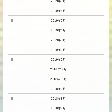
2019年9月
2019年8月
2019年7月
2019年6月
2019年5月
2019年3月
2019年2月
2018年12月
2018年10月
2018年9月
2018年8月
2018年7月