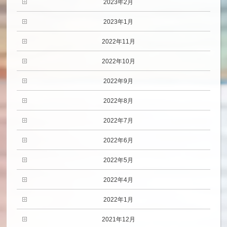
2023年2月
2023年1月
2022年11月
2022年10月
2022年9月
2022年8月
2022年7月
2022年6月
2022年5月
2022年4月
2022年1月
2021年12月