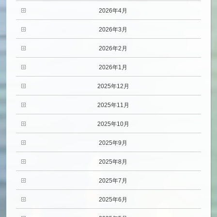
2026年4月
2026年3月
2026年2月
2026年1月
2025年12月
2025年11月
2025年10月
2025年9月
2025年8月
2025年7月
2025年6月