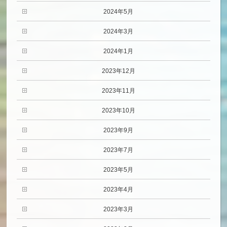
2024年5月
2024年3月
2024年1月
2023年12月
2023年11月
2023年10月
2023年9月
2023年7月
2023年5月
2023年4月
2023年3月