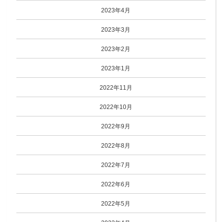
2023年4月
2023年3月
2023年2月
2023年1月
2022年11月
2022年10月
2022年9月
2022年8月
2022年7月
2022年6月
2022年5月