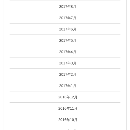
2017年8月
2017年7月
2017年6月
2017年5月
2017年4月
2017年3月
2017年2月
2017年1月
2016年12月
2016年11月
2016年10月