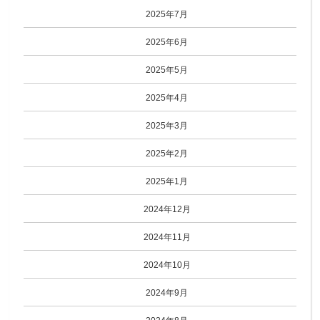
2025年7月
2025年6月
2025年5月
2025年4月
2025年3月
2025年2月
2025年1月
2024年12月
2024年11月
2024年10月
2024年9月