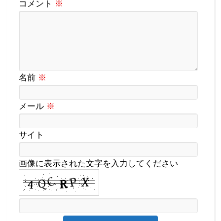
コメント
※
名前
※
メール
※
サイト
画像に表示された文字を入力してください