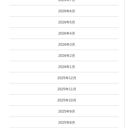
2026年6月
2026年5月
2026年4月
2026年3月
2026年2月
2026年1月
2025年12月
2025年11月
2025年10月
2025年9月
2025年8月