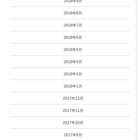
2018年9月
2018年8月
2018年7月
2018年6月
2018年5月
2018年4月
2018年3月
2018年1月
2017年12月
2017年11月
2017年10月
2017年9月