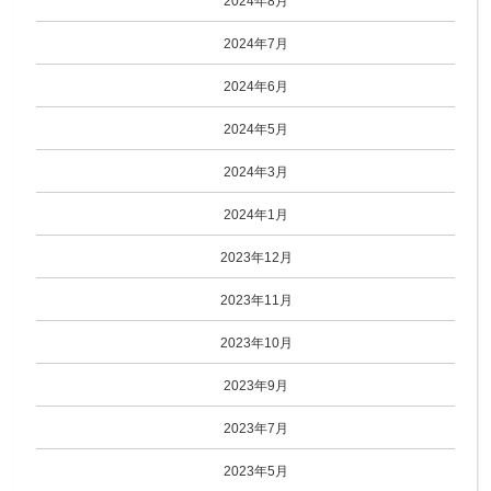
2024年8月
2024年7月
2024年6月
2024年5月
2024年3月
2024年1月
2023年12月
2023年11月
2023年10月
2023年9月
2023年7月
2023年5月