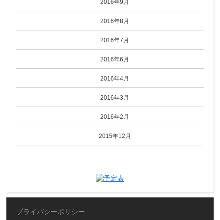
2016年9月
2016年8月
2016年7月
2016年6月
2016年4月
2016年3月
2016年2月
2015年12月
プライバシーポリシー