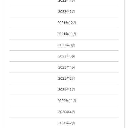
2022年4月
2022年1月
2021年12月
2021年11月
2021年8月
2021年5月
2021年4月
2021年2月
2021年1月
2020年11月
2020年4月
2020年2月