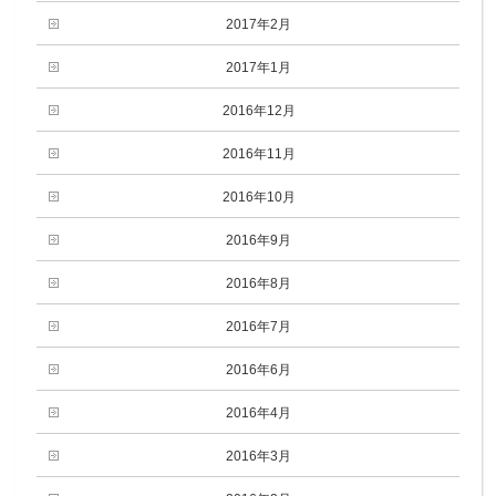
2017年2月
2017年1月
2016年12月
2016年11月
2016年10月
2016年9月
2016年8月
2016年7月
2016年6月
2016年4月
2016年3月