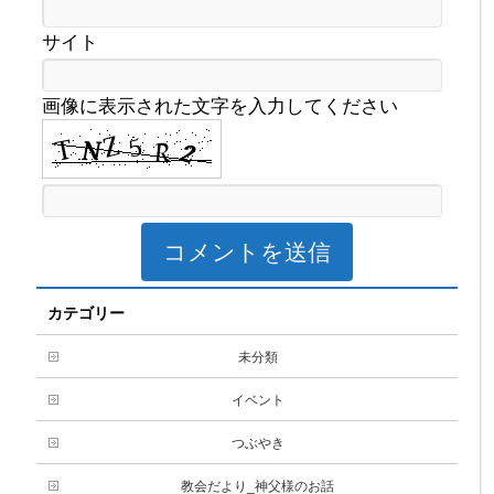
サイト
画像に表示された文字を入力してください
カテゴリー
未分類
イベント
つぶやき
教会だより_神父様のお話