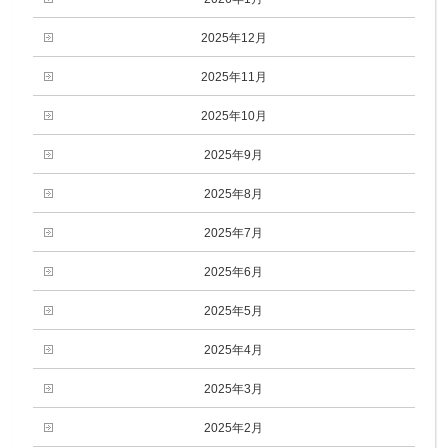
2025年12月
2025年11月
2025年10月
2025年9月
2025年8月
2025年7月
2025年6月
2025年5月
2025年4月
2025年3月
2025年2月