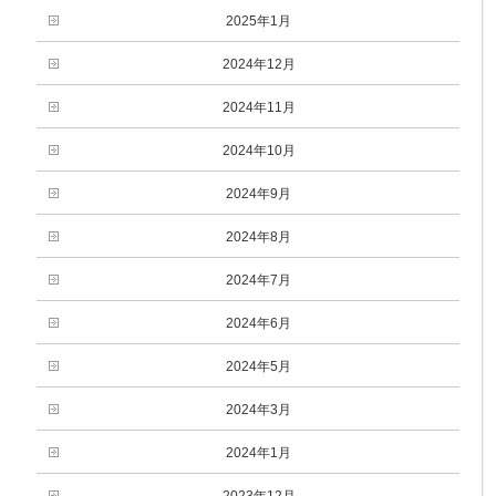
2025年1月
2024年12月
2024年11月
2024年10月
2024年9月
2024年8月
2024年7月
2024年6月
2024年5月
2024年3月
2024年1月
2023年12月