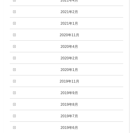
2021年4月
2021年2月
2021年1月
2020年11月
2020年4月
2020年2月
2020年1月
2019年11月
2019年9月
2019年8月
2019年7月
2019年6月