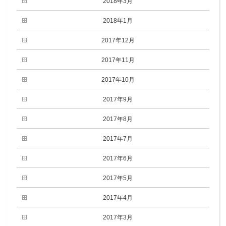
2018年3月
2018年1月
2017年12月
2017年11月
2017年10月
2017年9月
2017年8月
2017年7月
2017年6月
2017年5月
2017年4月
2017年3月