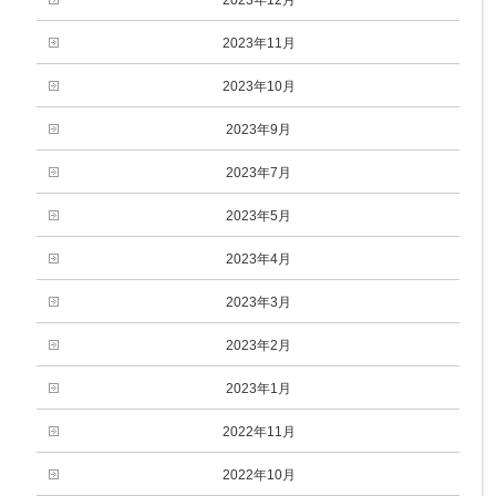
2023年11月
2023年10月
2023年9月
2023年7月
2023年5月
2023年4月
2023年3月
2023年2月
2023年1月
2022年11月
2022年10月