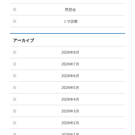
黙想会
ミサ説教
アーカイブ
2026年8月
2026年7月
2026年6月
2026年5月
2026年4月
2026年3月
2026年2月
2026年1月