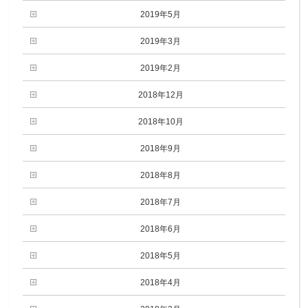
2019年5月
2019年3月
2019年2月
2018年12月
2018年10月
2018年9月
2018年8月
2018年7月
2018年6月
2018年5月
2018年4月