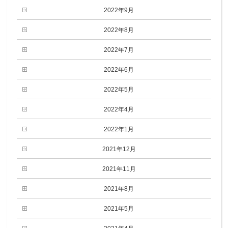
2022年9月
2022年8月
2022年7月
2022年6月
2022年5月
2022年4月
2022年1月
2021年12月
2021年11月
2021年8月
2021年5月