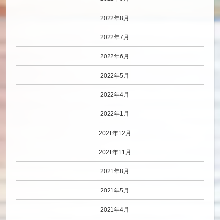
2022年8月
2022年7月
2022年6月
2022年5月
2022年4月
2022年1月
2021年12月
2021年11月
2021年8月
2021年5月
2021年4月