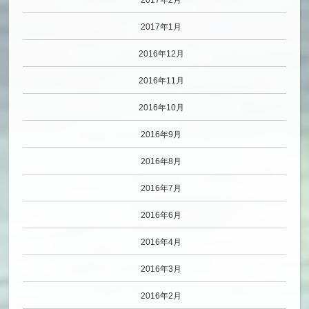
2017年1月
2016年12月
2016年11月
2016年10月
2016年9月
2016年8月
2016年7月
2016年6月
2016年4月
2016年3月
2016年2月