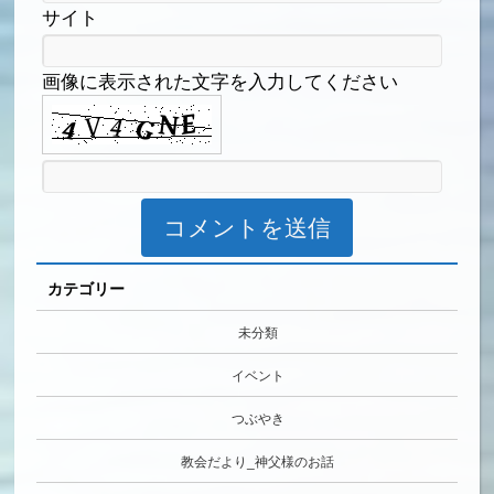
サイト
画像に表示された文字を入力してください
カテゴリー
未分類
イベント
つぶやき
教会だより_神父様のお話