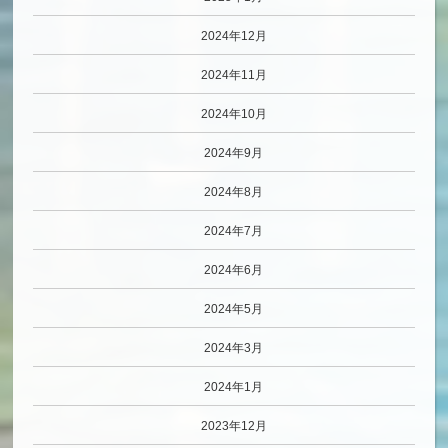
2024年12月
2024年11月
2024年10月
2024年9月
2024年8月
2024年7月
2024年6月
2024年5月
2024年3月
2024年1月
2023年12月