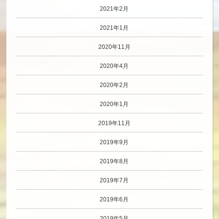
2021年2月
2021年1月
2020年11月
2020年4月
2020年2月
2020年1月
2019年11月
2019年9月
2019年8月
2019年7月
2019年6月
2019年5月