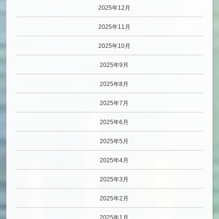
2025年12月
2025年11月
2025年10月
2025年9月
2025年8月
2025年7月
2025年6月
2025年5月
2025年4月
2025年3月
2025年2月
2025年1月