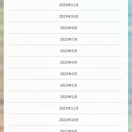
2023年11月
2023年10月
2023年9月
2023年7月
2023年5月
2023年4月
2023年3月
2023年2月
2023年1月
2022年11月
2022年10月
2022年9月