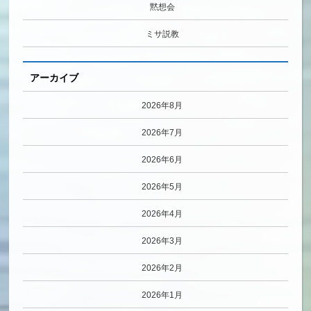
黙想会
ミサ説教
アーカイブ
2026年8月
2026年7月
2026年6月
2026年5月
2026年4月
2026年3月
2026年2月
2026年1月