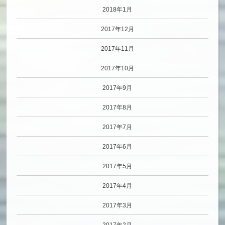
2018年1月
2017年12月
2017年11月
2017年10月
2017年9月
2017年8月
2017年7月
2017年6月
2017年5月
2017年4月
2017年3月
2017年2月