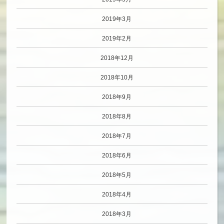
2019年3月
2019年2月
2018年12月
2018年10月
2018年9月
2018年8月
2018年7月
2018年6月
2018年5月
2018年4月
2018年3月