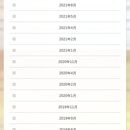
2021年8月
2021年5月
2021年4月
2021年2月
2021年1月
2020年11月
2020年4月
2020年2月
2020年1月
2019年11月
2019年9月
2019年8月