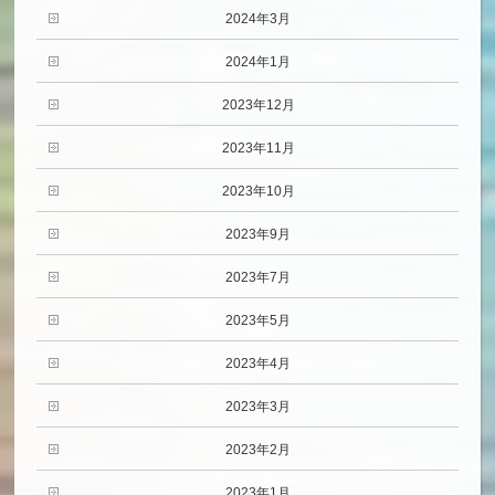
2024年3月
2024年1月
2023年12月
2023年11月
2023年10月
2023年9月
2023年7月
2023年5月
2023年4月
2023年3月
2023年2月
2023年1月