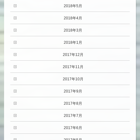
2018年5月
2018年4月
2018年3月
2018年1月
2017年12月
2017年11月
2017年10月
2017年9月
2017年8月
2017年7月
2017年6月
2017年5月