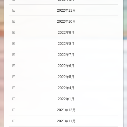
2022年11月
2022年10月
2022年9月
2022年8月
2022年7月
2022年6月
2022年5月
2022年4月
2022年1月
2021年12月
2021年11月