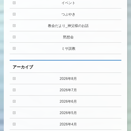
イベント
つぶやき
教会だより_神父様のお話
黙想会
ミサ説教
アーカイブ
2026年8月
2026年7月
2026年6月
2026年5月
2026年4月