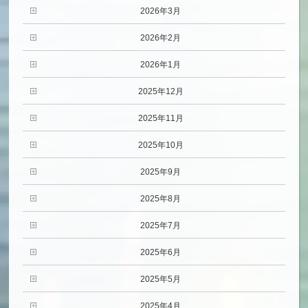
2026年3月
2026年2月
2026年1月
2025年12月
2025年11月
2025年10月
2025年9月
2025年8月
2025年7月
2025年6月
2025年5月
2025年4月