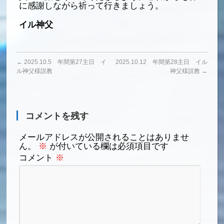
に感謝しながら祈って行きましょう。
イル神父
←
2025.10.5 年間第27主日 イ
2025.10.12 年間第28主日 イル
ル神父様説教
神父様説教
→
コメントを残す
メールアドレスが公開されることはありませ
ん。
※
が付いている欄は必須項目です
コメント
※