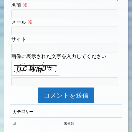
名前
※
メール
※
サイト
画像に表示された文字を入力してください
カテゴリー
未分類