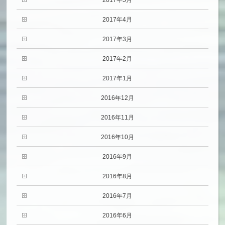
2017年4月
2017年3月
2017年2月
2017年1月
2016年12月
2016年11月
2016年10月
2016年9月
2016年8月
2016年7月
2016年6月