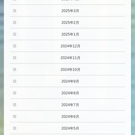
2025年3月
2025年2月
2025年1月
2024年12月
2024年11月
2024年10月
2024年9月
2024年8月
2024年7月
2024年6月
2024年5月