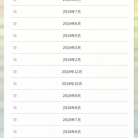
2019年7月
2019年6月
2019年5月
2019年3月
2019年2月
2018年12月
2018年10月
2018年9月
2018年8月
2018年7月
2018年6月