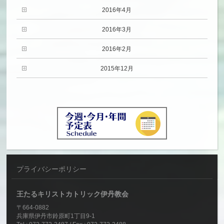
2016年4月
2016年3月
2016年2月
2015年12月
プライバシーポリシー
王たるキリストカトリック伊丹教会
〒664-0882
兵庫県伊丹市鈴原町1丁目9-1