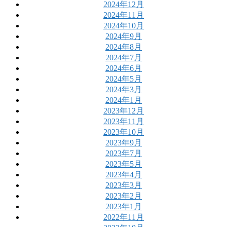
2024年12月
2024年11月
2024年10月
2024年9月
2024年8月
2024年7月
2024年6月
2024年5月
2024年3月
2024年1月
2023年12月
2023年11月
2023年10月
2023年9月
2023年7月
2023年5月
2023年4月
2023年3月
2023年2月
2023年1月
2022年11月