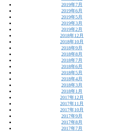
2019年7月
2019年6月
2019年5月
2019年3月
2019年2月
2018年12月
2018年10月
2018年9月
2018年8月
2018年7月
2018年6月
2018年5月
2018年4月
2018年3月
2018年1月
2017年12月
2017年11月
2017年10月
2017年9月
2017年8月
2017年7月