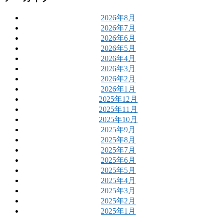
2026年8月
2026年7月
2026年6月
2026年5月
2026年4月
2026年3月
2026年2月
2026年1月
2025年12月
2025年11月
2025年10月
2025年9月
2025年8月
2025年7月
2025年6月
2025年5月
2025年4月
2025年3月
2025年2月
2025年1月