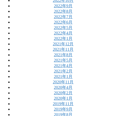
2022年10月
2022年9月
2022年8月
2022年7月
2022年6月
2022年5月
2022年4月
2022年1月
2021年12月
2021年11月
2021年8月
2021年5月
2021年4月
2021年2月
2021年1月
2020年11月
2020年4月
2020年2月
2020年1月
2019年11月
2019年9月
2019年8月