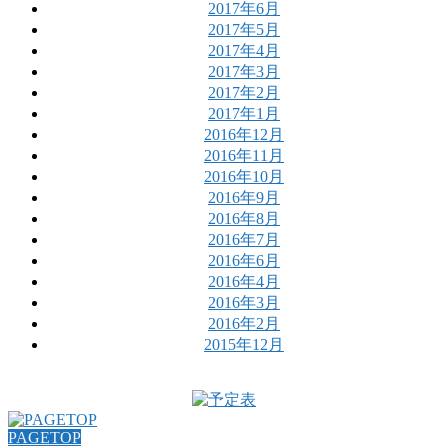
2017年6月
2017年5月
2017年4月
2017年3月
2017年2月
2017年1月
2016年12月
2016年11月
2016年10月
2016年9月
2016年8月
2016年7月
2016年6月
2016年4月
2016年3月
2016年2月
2015年12月
PAGETOP