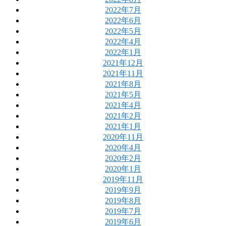
2022年7月
2022年6月
2022年5月
2022年4月
2022年1月
2021年12月
2021年11月
2021年8月
2021年5月
2021年4月
2021年2月
2021年1月
2020年11月
2020年4月
2020年2月
2020年1月
2019年11月
2019年9月
2019年8月
2019年7月
2019年6月