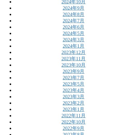
2024年10月
2024年9月
2024年8月
2024年7月
2024年6月
2024年5月
2024年3月
2024年1月
2023年12月
2023年11月
2023年10月
2023年9月
2023年7月
2023年5月
2023年4月
2023年3月
2023年2月
2023年1月
2022年11月
2022年10月
2022年9月
2022年8月