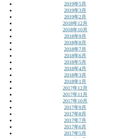
2019年5月
2019年3月
2019年2月
2018年12月
2018年10月
2018年9月
2018年8月
2018年7月
2018年6月
2018年5月
2018年4月
2018年3月
2018年1月
2017年12月
2017年11月
2017年10月
2017年9月
2017年8月
2017年7月
2017年6月
2017年5月