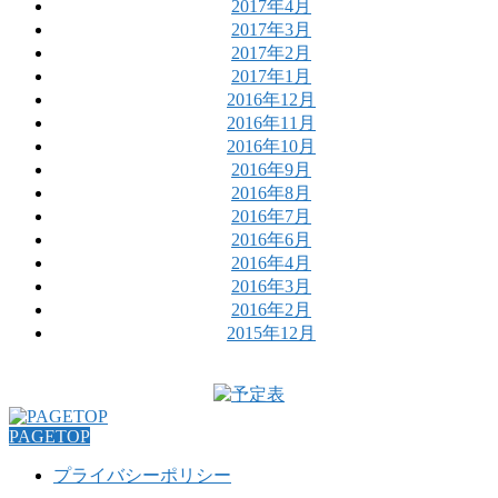
2017年4月
2017年3月
2017年2月
2017年1月
2016年12月
2016年11月
2016年10月
2016年9月
2016年8月
2016年7月
2016年6月
2016年4月
2016年3月
2016年2月
2015年12月
PAGETOP
プライバシーポリシー