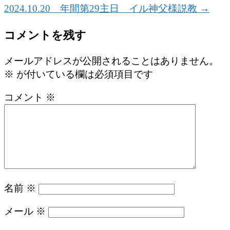
2024.10.20 年間第29主日 イル神父様説教
→
コメントを残す
メールアドレスが公開されることはありません。
※
が付いている欄は必須項目です
コメント
※
名前
※
メール
※