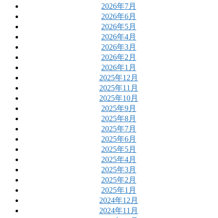
2026年7月
2026年6月
2026年5月
2026年4月
2026年3月
2026年2月
2026年1月
2025年12月
2025年11月
2025年10月
2025年9月
2025年8月
2025年7月
2025年6月
2025年5月
2025年4月
2025年3月
2025年2月
2025年1月
2024年12月
2024年11月