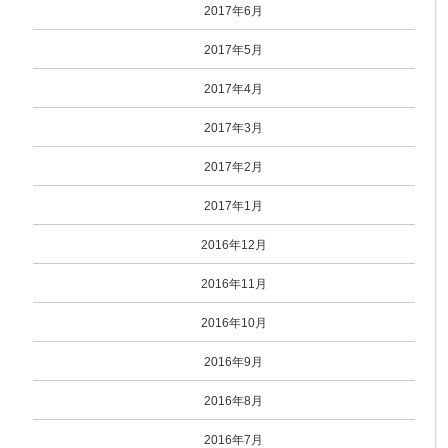
2017年6月
2017年5月
2017年4月
2017年3月
2017年2月
2017年1月
2016年12月
2016年11月
2016年10月
2016年9月
2016年8月
2016年7月