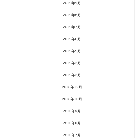
2019年9月
2019年8月
2019年7月
2019年6月
2019年5月
2019年3月
2019年2月
2018年12月
2018年10月
2018年9月
2018年8月
2018年7月