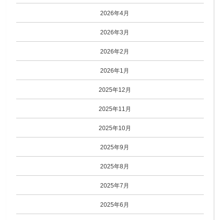
2026年4月
2026年3月
2026年2月
2026年1月
2025年12月
2025年11月
2025年10月
2025年9月
2025年8月
2025年7月
2025年6月