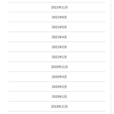
2021年11月
2021年8月
2021年5月
2021年4月
2021年2月
2021年1月
2020年11月
2020年4月
2020年2月
2020年1月
2019年11月