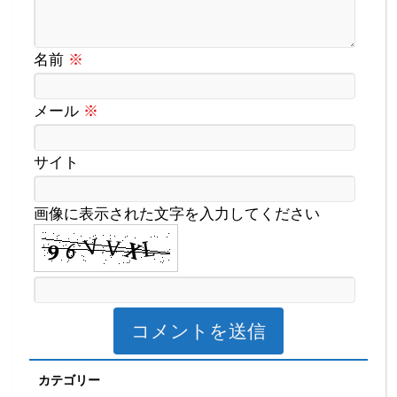
名前
※
メール
※
サイト
画像に表示された文字を入力してください
カテゴリー