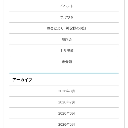
イベント
つぶやき
教会だより_神父様のお話
黙想会
ミサ説教
未分類
アーカイブ
2026年8月
2026年7月
2026年6月
2026年5月