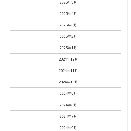
2025年5月
2025年4月
2025年3月
2025年2月
2025年1月
2024年12月
2024年11月
2024年10月
2024年9月
2024年8月
2024年7月
2024年6月