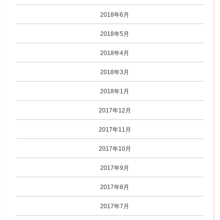
2018年6月
2018年5月
2018年4月
2018年3月
2018年1月
2017年12月
2017年11月
2017年10月
2017年9月
2017年8月
2017年7月