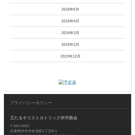
2016年6月
2016年4月
2016年3月
2016年2月
2015年12月
プライバシーポリシー
王たるキリストカトリック伊丹教会
〒664-0882
兵庫県伊丹市鈴原町1丁目9-1