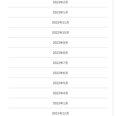
2023年2月
2023年1月
2022年11月
2022年10月
2022年9月
2022年8月
2022年7月
2022年6月
2022年5月
2022年4月
2022年1月
2021年12月