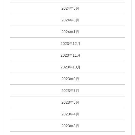
2024年5月
2024年3月
2024年1月
2023年12月
2023年11月
2023年10月
2023年9月
2023年7月
2023年5月
2023年4月
2023年3月