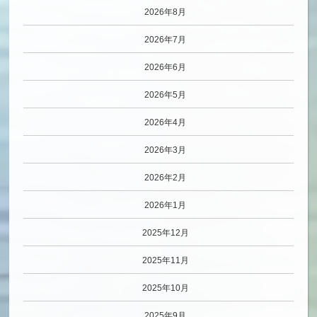
2026年8月
2026年7月
2026年6月
2026年5月
2026年4月
2026年3月
2026年2月
2026年1月
2025年12月
2025年11月
2025年10月
2025年9月