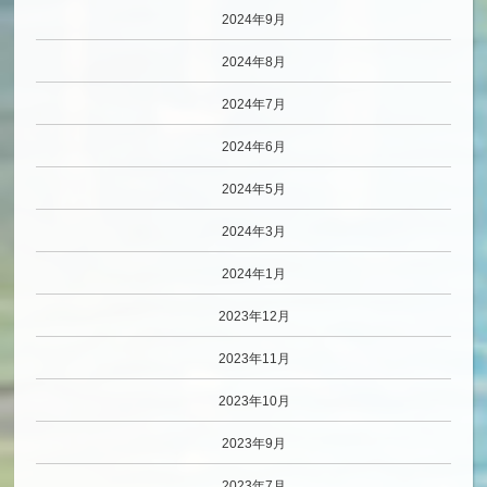
2024年9月
2024年8月
2024年7月
2024年6月
2024年5月
2024年3月
2024年1月
2023年12月
2023年11月
2023年10月
2023年9月
2023年7月