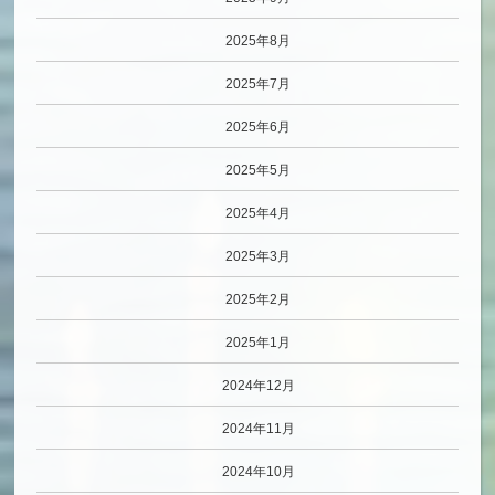
2025年8月
2025年7月
2025年6月
2025年5月
2025年4月
2025年3月
2025年2月
2025年1月
2024年12月
2024年11月
2024年10月