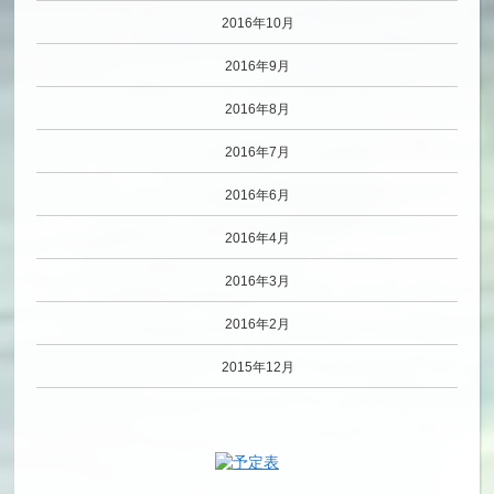
2016年10月
2016年9月
2016年8月
2016年7月
2016年6月
2016年4月
2016年3月
2016年2月
2015年12月