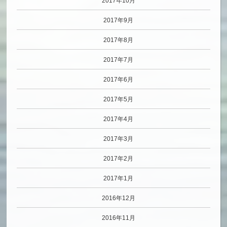
2017年10月
2017年9月
2017年8月
2017年7月
2017年6月
2017年5月
2017年4月
2017年3月
2017年2月
2017年1月
2016年12月
2016年11月