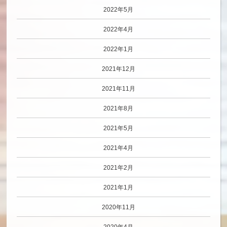
2022年5月
2022年4月
2022年1月
2021年12月
2021年11月
2021年8月
2021年5月
2021年4月
2021年2月
2021年1月
2020年11月
2020年4月