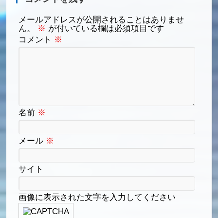
メールアドレスが公開されることはありませ
ん。
※
が付いている欄は必須項目です
コメント
※
名前
※
メール
※
サイト
画像に表示された文字を入力してください