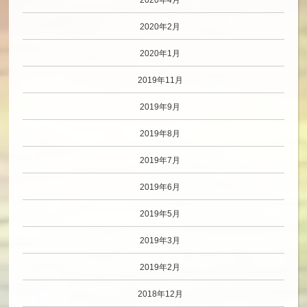
2020年2月
2020年1月
2019年11月
2019年9月
2019年8月
2019年7月
2019年6月
2019年5月
2019年3月
2019年2月
2018年12月