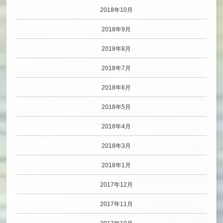
2018年10月
2018年9月
2018年8月
2018年7月
2018年6月
2018年5月
2018年4月
2018年3月
2018年1月
2017年12月
2017年11月