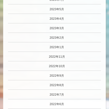
2023年5月
2023年4月
2023年3月
2023年2月
2023年1月
2022年11月
2022年10月
2022年9月
2022年8月
2022年7月
2022年6月