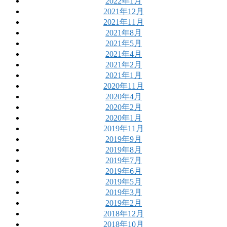
2022年1月
2021年12月
2021年11月
2021年8月
2021年5月
2021年4月
2021年2月
2021年1月
2020年11月
2020年4月
2020年2月
2020年1月
2019年11月
2019年9月
2019年8月
2019年7月
2019年6月
2019年5月
2019年3月
2019年2月
2018年12月
2018年10月