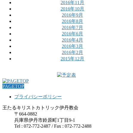
2016年11月
2016年10月
2016年9月
2016年8月
2016年7月
2016年6月
2016年4月
2016年3月
2016年2月
2015年12月
PAGETOP
プライバシーポリシー
王たるキリストカトリック伊丹教会
〒664-0882
兵庫県伊丹市鈴原町1丁目9-1
Tel : 072-772-2487 / Fax : 072-772-2488