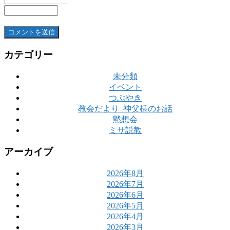
カテゴリー
未分類
イベント
つぶやき
教会だより_神父様のお話
黙想会
ミサ説教
アーカイブ
2026年8月
2026年7月
2026年6月
2026年5月
2026年4月
2026年3月