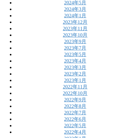
2024年5月
2024年3月
2024年1月
2023年12月
2023年11月
2023年10月
2023年9月
2023年7月
2023年5月
2023年4月
2023年3月
2023年2月
2023年1月
2022年11月
2022年10月
2022年9月
2022年8月
2022年7月
2022年6月
2022年5月
2022年4月