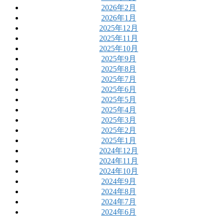
2026年2月
2026年1月
2025年12月
2025年11月
2025年10月
2025年9月
2025年8月
2025年7月
2025年6月
2025年5月
2025年4月
2025年3月
2025年2月
2025年1月
2024年12月
2024年11月
2024年10月
2024年9月
2024年8月
2024年7月
2024年6月