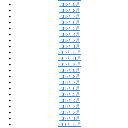
2018年9月
2018年8月
2018年7月
2018年6月
2018年5月
2018年4月
2018年3月
2018年1月
2017年12月
2017年11月
2017年10月
2017年9月
2017年8月
2017年7月
2017年6月
2017年5月
2017年4月
2017年3月
2017年2月
2017年1月
2016年12月