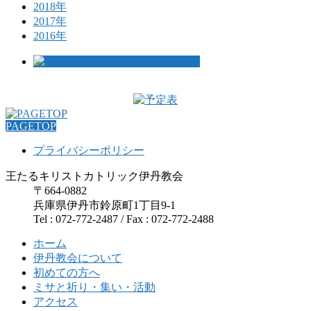
2018年
2017年
2016年
PAGETOP
プライバシーポリシー
王たるキリストカトリック伊丹教会
〒664-0882
兵庫県伊丹市鈴原町1丁目9-1
Tel : 072-772-2487 / Fax : 072-772-2488
ホーム
伊丹教会について
初めての方へ
ミサと祈り・集い・活動
アクセス