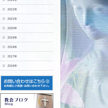
2024年
2022年
2021年
2020年
2019年
2018年
2017年
2016年