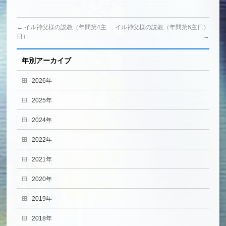
←
イル神父様の説教（年間第4主
イル神父様の説教（年間第6主日）
日）
→
年別アーカイブ
2026年
2025年
2024年
2022年
2021年
2020年
2019年
2018年